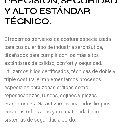
PRECISIÓN, SEGURIDAD
Y ALTO ESTÁNDAR
TÉCNICO.
Ofrecemos servicios de costura especializada
para cualquier tipo de industria aeronáutica,
diseñados para cumplir con los más altos
estándares de calidad, confort y seguridad.
Utilizamos hilos certificados, técnicas de doble y
triple costura, e implementamos procesos
especiales para zonas críticas como
reposacabezas, fundas, cojines y piezas
estructurales. Garantizamos acabados limpios,
costuras reforzadas y compatibilidad con
sistemas de seguridad a bordo.