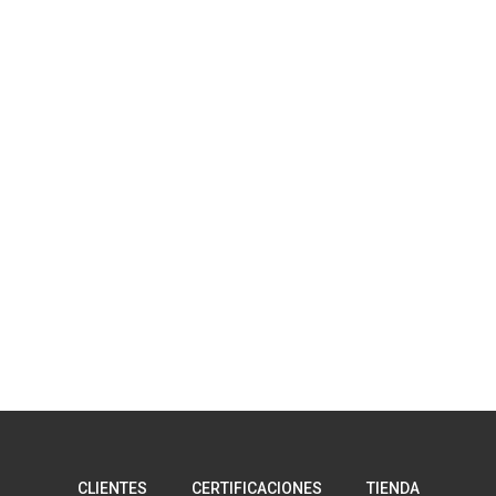
CLIENTES
CERTIFICACIONES
TIENDA