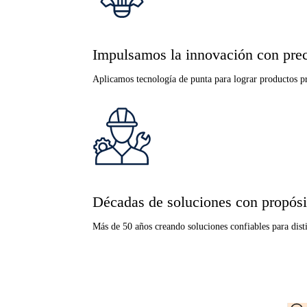
Impulsamos la innovación con prec
Aplicamos tecnología de punta para lograr productos pre
Décadas de soluciones con propósi
Más de 50 años creando soluciones confiables para disti