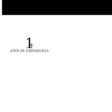
1
+
AÑOS DE EXPERIENCIA