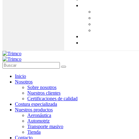
Inicio
Nosotros
Sobre nosotros
Nuestros clientes
Certificaciones de calidad
Costura especializada
Nuestros productos
Aeronáutica
Automotriz
Transporte masivo
Tienda
Contacto