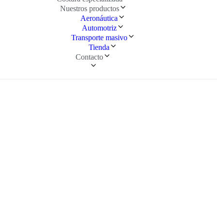
Nuestros productos
Aeronáutica
Automotriz
Transporte masivo
Tienda
Contacto