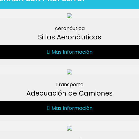
Aeronáutica
Sillas Aeronáuticas
Mas Información
Transporte
Adecuación de Camiones
Mas Información