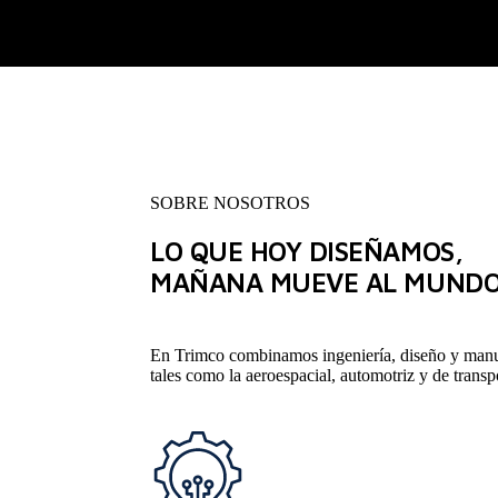
SOBRE NOSOTROS
LO QUE HOY DISEÑAMOS,
MAÑANA MUEVE AL MUNDO
En Trimco combinamos ingeniería, diseño y manufa
tales como la aeroespacial, automotriz y de trans