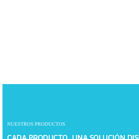
NUESTROS PRODUCTOS
CADA PRODUCTO, UNA SOLUCIÓN DIS