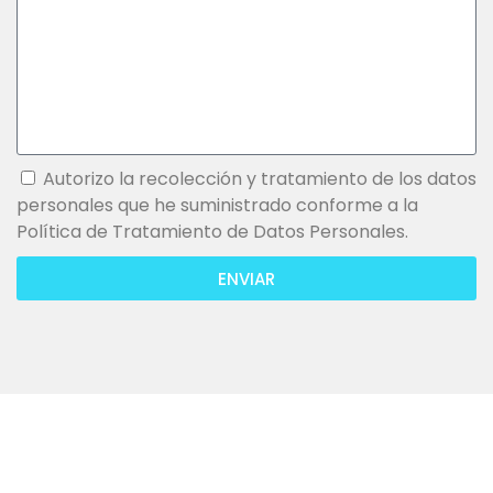
Autorizo la recolección y tratamiento de los datos
personales que he suministrado conforme a la
Política de Tratamiento de Datos Personales.
ENVIAR