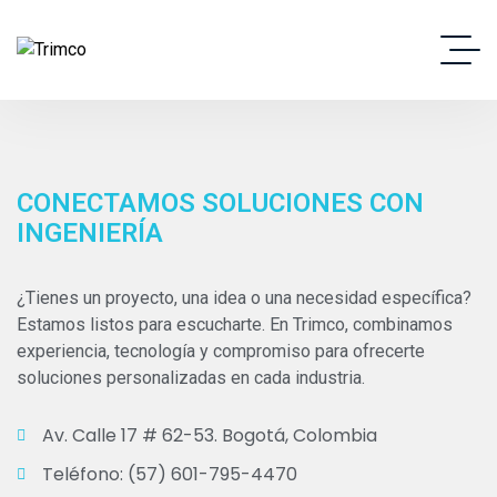
CONECTAMOS SOLUCIONES CON
INGENIERÍA
¿Tienes un proyecto, una idea o una necesidad específica?
Estamos listos para escucharte. En Trimco, combinamos
experiencia, tecnología y compromiso para ofrecerte
soluciones personalizadas en cada industria.
Av. Calle 17 # 62-53. Bogotá, Colombia
Teléfono: (57) 601-795-4470