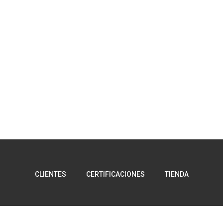
CLIENTES
CERTIFICACIONES
TIENDA